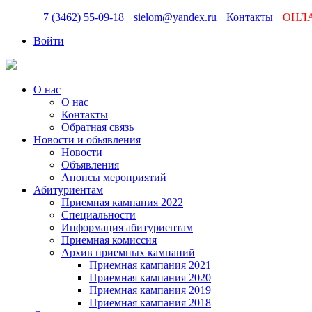
+7 (3462) 55-09-18
sielom@yandex.ru
Контакты
ОНЛ
Войти
О нас
О нас
Контакты
Обратная связь
Новости и обьявления
Новости
Объявления
Анонсы мероприятий
Абитуриентам
Приемная кампания 2022
Специальности
Информация абитуриентам
Приемная комиссия
Архив приемных кампаний
Приемная кампания 2021
Приемная кампания 2020
Приемная кампания 2019
Приемная кампания 2018