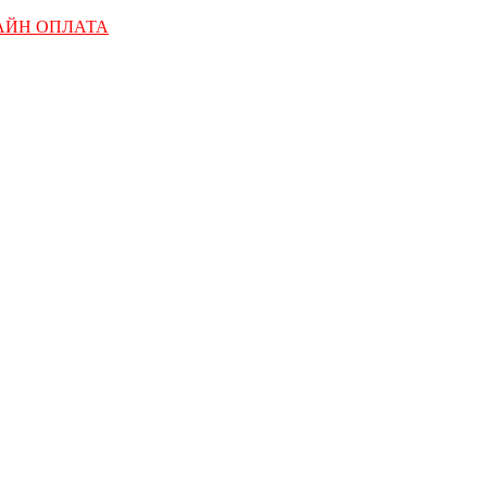
АЙН ОПЛАТА